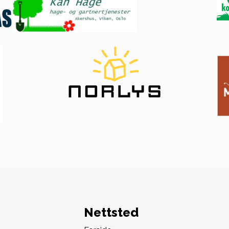
Nettsted