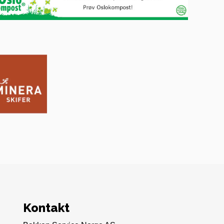
Kontakt