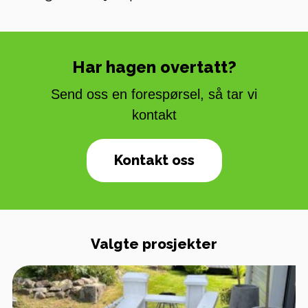
Har hagen overtatt?
Send oss en forespørsel, så tar vi
kontakt
Kontakt oss
Valgte prosjekter