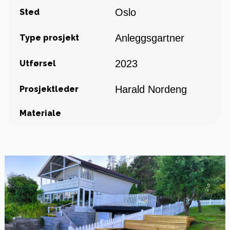
Oslo
Sted
Anleggsgartner
Type prosjekt
2023
Utførsel
Harald Nordeng
Prosjektleder
Materiale