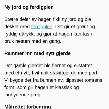
Ny jord og ferdigplen
Større deler av hagen fikk ny jord og ble
dekket med
ferdigplen
. Det gir et grønt og
ryddig uttrykk, og gjør at hagen kan tas i
bruk nesten med én gang.
Rammer inn med nytt gjerde
Det gamle gjerdet ble fjernet og erstattet
med et nytt, hvitmalt stakittgjerde med port.
Vi bygde det fra bunnen av, tilpasset tomtens
form, som gir hagen et klassisk og
innbydende preg.
Målrettet forbedring