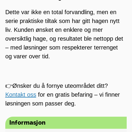
Dette var ikke en total forvandling, men en
serie praktiske tiltak som har gitt hagen nytt
liv. Kunden ønsket en enklere og mer
oversiktlig hage, og resultatet ble nettopp det
– med løsninger som respekterer terrenget
og varer over tid.
👉Ønsker du å fornye uteområdet ditt?
Kontakt oss
for en gratis befaring – vi finner
løsningen som passer deg.
Informasjon