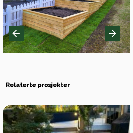
Relaterte prosjekter